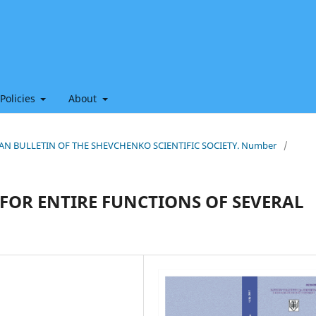
 Policies
About
HIAN BULLETIN OF THE SHEVCHENKO SCIENTIFIC SOCIETY. Number
/
FOR ENTIRE FUNCTIONS OF SEVERAL