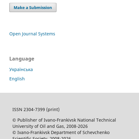
Make a Submission
Open Journal Systems
Language
Українська
English
ISSN 2304-7399 (print)
© Publisher of Ivano-Frankivsk National Technical
University of Oil and Gas, 2008-2026
© Ivano-Frankivsk Department of Schevchenko
Scientific Society, 2008-2026