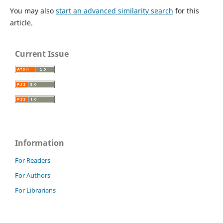
You may also
start an advanced similarity search
for this
article.
Current Issue
Information
For Readers
For Authors
For Librarians