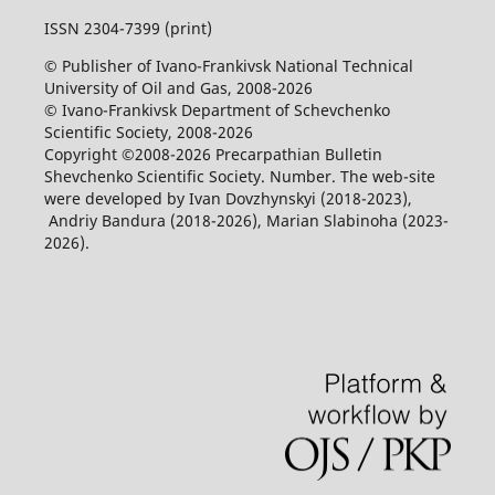
ISSN 2304-7399 (print)
© Publisher of Ivano-Frankivsk National Technical
University of Oil and Gas, 2008-2026
© Ivano-Frankivsk Department of Schevchenko
Scientific Society, 2008-2026
Copyright ©2008-2026 Precarpathian Bulletin
Shevchenko Scientific Society. Number. The web-site
were developed by Ivan Dovzhynskyi (2018-2023),
Andriy Bandura (2018-2026), Marian Slabinoha (2023-
2026).