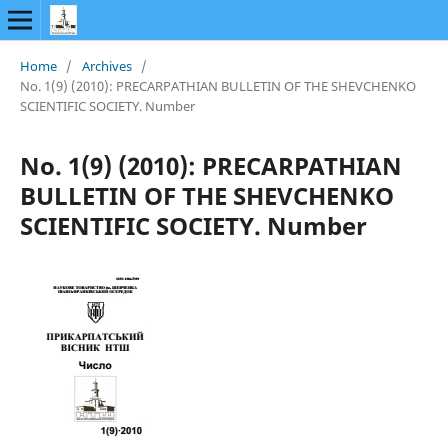
Home
/
Archives
/
No. 1(9) (2010): PRECARPATHIAN BULLETIN OF THE SHEVCHENKO
SCIENTIFIC SOCIETY. Number
No. 1(9) (2010): PRECARPATHIAN
BULLETIN OF THE SHEVCHENKO
SCIENTIFIC SOCIETY. Number