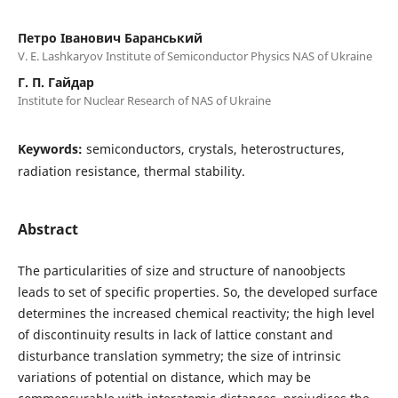
Петро Іванович Баранський
V. E. Lashkaryov Institute of Semiconductor Physics NAS of Ukraine
Г. П. Гайдар
Institute for Nuclear Research of NAS of Ukraine
Keywords:
semiconductors, crystals, heterostructures,
radiation resistance, thermal stability.
Abstract
The particularities of size and structure of nanoobjects
leads to set of specific properties. So, the developed surface
determines the increased chemical reactivity; the high level
of discontinuity results in lack of lattice constant and
disturbance translation symmetry; the size of intrinsic
variations of potential on distance, which may be