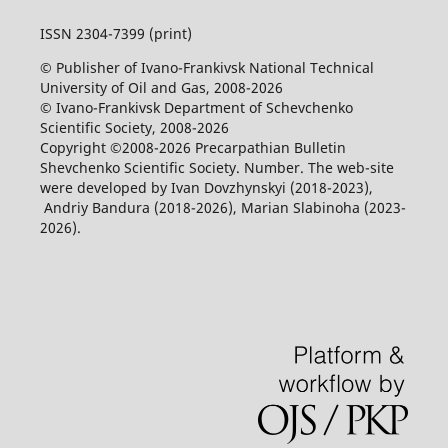
ISSN 2304-7399 (print)
© Publisher of Ivano-Frankivsk National Technical
University of Oil and Gas, 2008-2026
© Ivano-Frankivsk Department of Schevchenko
Scientific Society, 2008-2026
Copyright ©2008-2026 Precarpathian Bulletin
Shevchenko Scientific Society. Number. The web-site
were developed by Ivan Dovzhynskyi (2018-2023),
Andriy Bandura (2018-2026), Marian Slabinoha (2023-
2026).