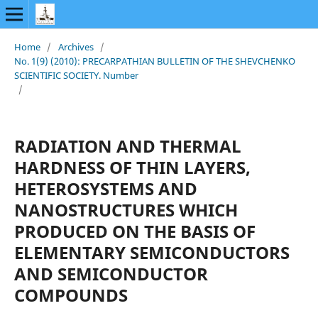
Home
/
Archives
/
No. 1(9) (2010): PRECARPATHIAN BULLETIN OF THE SHEVCHENKO
SCIENTIFIC SOCIETY. Number
/
RADIATION AND THERMAL
HARDNESS OF THIN LAYERS,
HETEROSYSTEMS AND
NANOSTRUCTURES WHICH
PRODUCED ON THE BASIS OF
ELEMENTARY SEMICONDUCTORS
AND SEMICONDUCTOR
COMPOUNDS