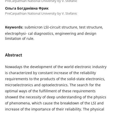
PreCarpathian National University by V. Stefanic
Ольга Богданівна Фрик
PreCarpathian National University by V. Stefanic
Keywords:
submicron LSI-circuit structure, test structure,
electrophysi- cal diagnostics, engineering and design
limitation of rule.
Abstract
Nowadays the development of the world electronic industry
is characterized by constant increase of the reliability
requirements to the products of the solid-state electronics,
microelectronics and optoelectronics. The search for the
optimal ways of the fulfillment of these requirements
showed the necessity of deep understanding of the physics
of phenomena, which cause the breakdown of the LSI and
increase of the importance of their reliability. The physical