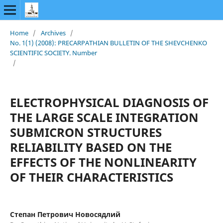
Home
/
Archives
/
No. 1(1) (2008): PRECARPATHIAN BULLETIN OF THE SHEVCHENKO
SCIENTIFIC SOCIETY. Number
/
ELECTROPHYSICAL DIAGNOSIS OF
THE LARGE SCALE INTEGRATION
SUBMICRON STRUCTURES
RELIABILITY BASED ON THE
EFFECTS OF THE NONLINEARITY
OF THEIR CHARACTERISTICS
Степан Петрович Новосядлий