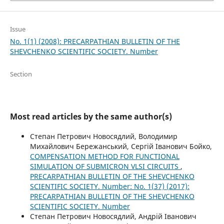
Issue
No. 1(1) (2008): PRECARPATHIAN BULLETIN OF THE
SHEVCHENKO SCIENTIFIC SOCIETY. Number
Section
Most read articles by the same author(s)
Степан Петрович Новосядлий, Володимир
Михайлович Бережанський, Сергій Іванович Бойко,
COMPENSATION METHOD FOR FUNCTIONAL
SIMULATION OF SUBMICRON VLSI CIRCUITS
,
PRECARPATHIAN BULLETIN OF THE SHEVCHENKO
SCIENTIFIC SOCIETY. Number: No. 1(37) (2017):
PRECARPATHIAN BULLETIN OF THE SHEVCHENKO
SCIENTIFIC SOCIETY. Number
Степан Петрович Новосядлий, Андрій Іванович