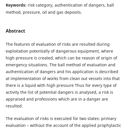
Keywords:
risk category, authentication of dangers, ball
method, pressure, oil and gas deposits.
Abstract
The features of evaluation of risks are resulted during
exploitation potentially of dangerous equipment, where
high pressure is created, which can be reason of origin of
emergency situations. The ball method of evaluation and
authentication of dangers and his application is described
at implementation of works from clean out vessels into that
there is a liquid with high pressure Thus for every type of
activity the list of potential dangers is analysed, a risk is
appraised and professions which are in a danger are
resulted.
The evaluation of risks is executed for two states: primary
evaluation – without the account of the applied prophylactic