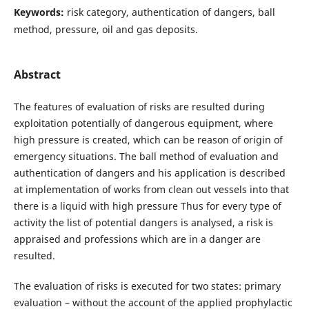
Keywords:
risk category, authentication of dangers, ball
method, pressure, oil and gas deposits.
Abstract
The features of evaluation of risks are resulted during
exploitation potentially of dangerous equipment, where
high pressure is created, which can be reason of origin of
emergency situations. The ball method of evaluation and
authentication of dangers and his application is described
at implementation of works from clean out vessels into that
there is a liquid with high pressure Thus for every type of
activity the list of potential dangers is analysed, a risk is
appraised and professions which are in a danger are
resulted.
The evaluation of risks is executed for two states: primary
evaluation – without the account of the applied prophylactic