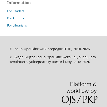
Information
For Readers
For Authors
For Librarians
© Івано-Франківський осередок НТШ, 2018-2026
© Видавництво Івано-Франківського національного
технічного університету нафти і газу, 2018-2026