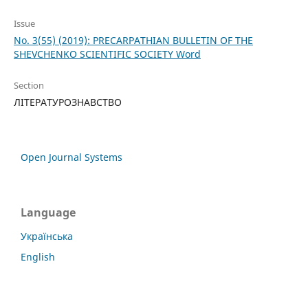
Issue
No. 3(55) (2019): PRECARPATHIAN BULLETIN OF THE
SHEVCHENKO SCIENTIFIC SOCIETY Word
Section
ЛІТЕРАТУРОЗНАВСТВО
Open Journal Systems
Language
Українська
English