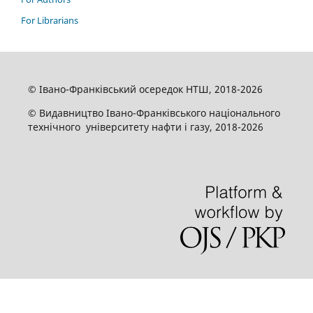
For Librarians
© Івано-Франківський осередок НТШ, 2018-2026
© Видавництво Івано-Франківського національного
технічного університету нафти і газу, 2018-2026