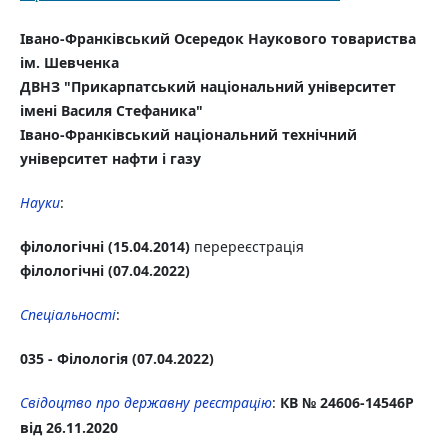
Івано-Франківський Осередок Наукового товариства
ім. Шевченка
ДВНЗ "Прикарпатський національний університет
імені Василя Стефаника"
Івано-Франківський національний технічний
університет нафти і газу
Науки
:
філологічні
(15.04.2014)
перереєстрація
філологічні
(07.04.2022)
Спеціальності
:
035 - Філологія
(07.04.2022)
Свідоцтво про державну реєстрацію
:
КВ № 24606-14546P
від 26.11.2020