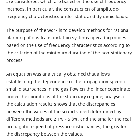
are considered, which are based on the use of frequency
methods, in particular, the construction of amplitude-
frequency characteristics under static and dynamic loads.
The purpose of the work is to develop methods for rational
planning of gas transportation systems operating modes
based on the use of frequency characteristics according to
the criterion of the minimum duration of the non-stationary
process.
An equation was analytically obtained that allows
establishing the dependence of the propagation speed of
small disturbances in the gas flow on the linear coordinate
under the conditions of the stationary regime; analysis of
the calculation results shows that the discrepancies
between the values ​​of the sound speed determined by
different methods are 2.1% - 5.8%, and the smaller the real
propagation speed of pressure disturbances, the greater
the discrepancy between the values.