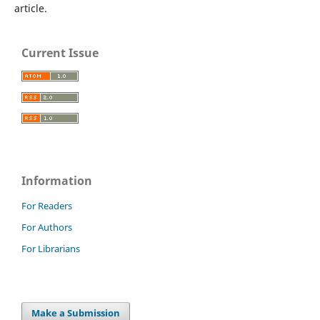
article.
Current Issue
Information
For Readers
For Authors
For Librarians
Make a Submission