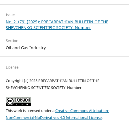
Issue
No. 21(79) (2025): PRECARPATHIAN BULLETIN OF THE
SHEVCHENKO SCIENTIFIC SOCIETY. Number
Section
Oil and Gas Industry
License
Copyright (c) 2025 PRECARPATHIAN BULLETIN OF THE
SHEVCHENKO SCIENTIFIC SOCIETY. Number
This work is licensed under a
Creative Commons Attribution-
NonCommercial-NoDerivatives 4.0 International License
.