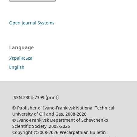
Open Journal Systems
Language
Українська
English
ISSN 2304-7399 (print)
© Publisher of Ivano-Frankivsk National Technical
University of Oil and Gas, 2008-2026
© Ivano-Frankivsk Department of Schevchenko
Scientific Society, 2008-2026
Copyright ©2008-2026 Precarpathian Bulletin