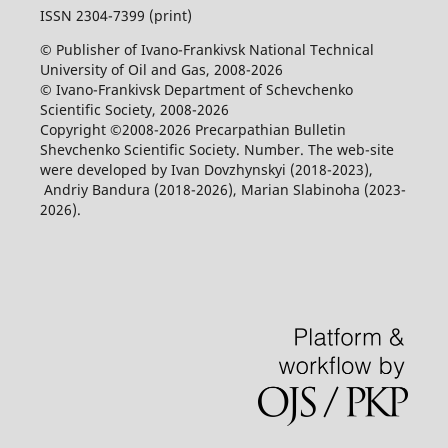
ISSN 2304-7399 (print)
© Publisher of Ivano-Frankivsk National Technical
University of Oil and Gas, 2008-2026
© Ivano-Frankivsk Department of Schevchenko
Scientific Society, 2008-2026
Copyright ©2008-2026 Precarpathian Bulletin
Shevchenko Scientific Society. Number. The web-site
were developed by Ivan Dovzhynskyi (2018-2023),
Andriy Bandura (2018-2026), Marian Slabinoha (2023-
2026).