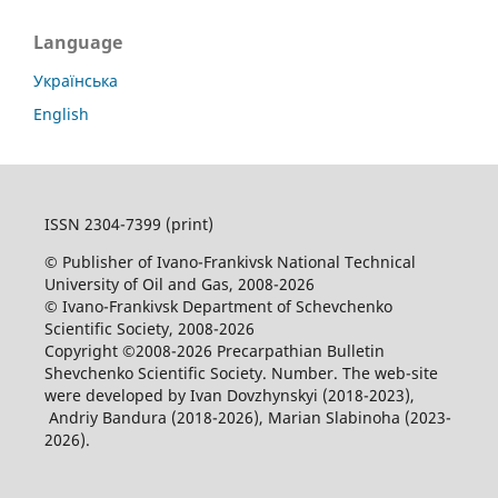
Language
Українська
English
ISSN 2304-7399 (print)
© Publisher of Ivano-Frankivsk National Technical
University of Oil and Gas, 2008-2026
© Ivano-Frankivsk Department of Schevchenko
Scientific Society, 2008-2026
Copyright ©2008-2026 Precarpathian Bulletin
Shevchenko Scientific Society. Number. The web-site
were developed by Ivan Dovzhynskyi (2018-2023),
Andriy Bandura (2018-2026), Marian Slabinoha (2023-
2026).