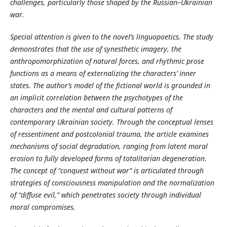
challenges, particularly those shaped by the Russian–Ukrainian
war.
Special attention is given to the novel’s linguopoetics. The study
demonstrates that the use of synesthetic imagery, the
anthropomorphization of natural forces, and rhythmic prose
functions as a means of externalizing the characters’ inner
states. The author’s model of the fictional world is grounded in
an implicit correlation between the psychotypes of the
characters and the mental and cultural patterns of
contemporary Ukrainian society. Through the conceptual lenses
of ressentiment and postcolonial trauma, the article examines
mechanisms of social degradation, ranging from latent moral
erosion to fully developed forms of totalitarian degeneration.
The concept of “conquest without war” is articulated through
strategies of consciousness manipulation and the normalization
of “diffuse evil,” which penetrates society through individual
moral compromises.