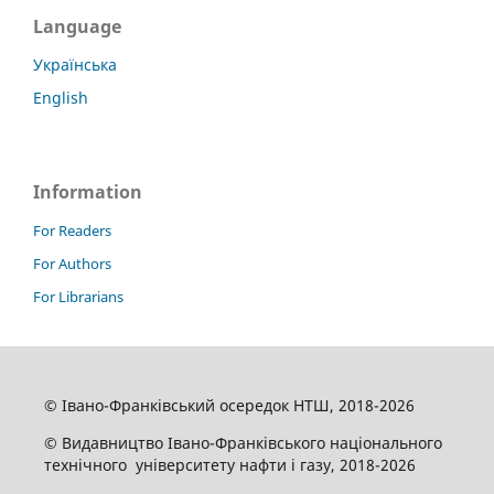
Language
Українська
English
Information
For Readers
For Authors
For Librarians
© Івано-Франківський осередок НТШ, 2018-2026
© Видавництво Івано-Франківського національного
технічного університету нафти і газу, 2018-2026