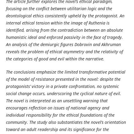
The article further explores the novel’s ethical paradigm,
focusing on the conflict between utilitarian logic and the
deontological ethics consistently upheld by the protagonist. An
internal ethical tension within the image of Ruthenia is
identified, arising from the contradiction between an absolute
humanistic ideal and enforced passivity in the face of tragedy.
An analysis of the demiurgic figures Dobrovin and Akhruman
reveals the problem of ethical asymmetry and the relativity of
the categories of good and evil within the narrative.
The conclusions emphasize the limited transformative potential
of the model of resistance presented in the novel: despite the
protagonists’ victory in a private confrontation, no systemic
social change occurs, underscoring the cyclical nature of evil.
The novel is interpreted as an unsettling warning that
encourages reflection on issues of national agency and
individual responsibility for the ethical foundations of the
community. The study also substantiates the novel’s orientation
toward an adult readership and its significance for the