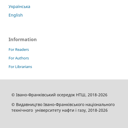
Українська
English
Information
For Readers
For Authors
For Librarians
© Івано-Франківський осередок НТШ, 2018-2026
© Видавництво Івано-Франківського національного
технічного університету нафти і газу, 2018-2026