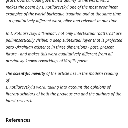
grassroots baroque gave a new quality to the work, which
makes the poem by I. Kotliarevskyi one of the most prominent
examples of the world burlesque tradition and at the same time
– a qualitatively different work, alive and relevant in our time.
In I. Kotliarevskyi's "Eneida", not only intertextual "patterns" are
palimpsestically visible: a deep subtextual layer that is projected
onto Ukrainian existence in three dimensions - past, present,
future - and makes this work qualitatively different from all
previously known reworkings of Virgil's poem.
The
scientific novelty
of the article lies in the modern reading
of
I. Kotliarevskyi's work, taking into account the opinions of
literary scholars of both the previous era and the authors of the
latest research.
References