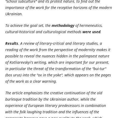
"school subculture" and its protest nature, to find out the
importance of the work for the receptive horizons of the modern
Ukrainian.
To achieve the goal set, the
methodology
of hermeneutics,
cultural-historical and culturological methods
were used
.
Results
. A review of literary-critical and literary studies, a
reading of the work from the perspective of modernity makes it
possible to reveal the nuances hidden in the palimpsest nature
of Kotliarevskyi's writing, which are important for our present,
in particular the threat of the transformation of the "bui-tur"
(bos urus) into the "ox in the yoke", which appears on the pages
of the work as a clear warning.
The article emphasizes the creative continuation of the old
burlesque tradition by the Ukrainian author, while the
experience of European literary predecessors in combination
with the folk laughing tradition and the influences of the