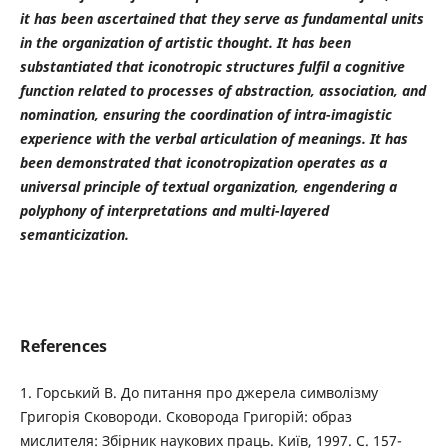
it has been ascertained that they serve as fundamental units
in the organization of artistic thought. It has been
substantiated that iconotropic structures fulfil a cognitive
function related to processes of abstraction, association, and
nomination, ensuring the coordination of intra-imagistic
experience with the verbal articulation of meanings. It has
been demonstrated that iconotropization operates as a
universal principle of textual organization, engendering a
polyphony of interpretations and multi-layered
semanticization.
References
1. Горський В. До питання про джерела символізму
Григорія Сковороди. Сковорода Григорій: образ
мислителя: Збірник наукових праць. Київ, 1997. С. 157-