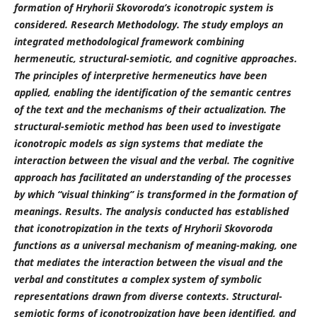
formation of Hryhorii Skovoroda’s iconotropic system is
considered. Research Methodology. The study employs an
integrated methodological framework combining
hermeneutic, structural-semiotic, and cognitive approaches.
The principles of interpretive hermeneutics have been
applied, enabling the identification of the semantic centres
of the text and the mechanisms of their actualization. The
structural-semiotic method has been used to investigate
iconotropic models as sign systems that mediate the
interaction between the visual and the verbal. The cognitive
approach has facilitated an understanding of the processes
by which “visual thinking” is transformed in the formation of
meanings. Results. The analysis conducted has established
that iconotropization in the texts of Hryhorii Skovoroda
functions as a universal mechanism of meaning-making, one
that mediates the interaction between the visual and the
verbal and constitutes a complex system of symbolic
representations drawn from diverse contexts. Structural-
semiotic forms of iconotropization have been identified, and