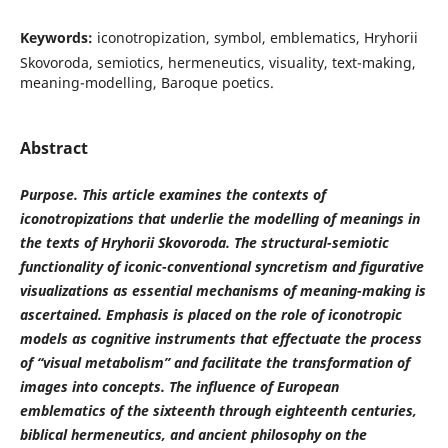
Keywords:
iconotropization, symbol, emblematics, Hryhorii
Skovoroda, semiotics, hermeneutics, visuality, text-making,
meaning-modelling, Baroque poetics.
Abstract
Purpose. This article examines the contexts of
iconotropizations that underlie the modelling of meanings in
the texts of Hryhorii Skovoroda. The structural-semiotic
functionality of iconic-conventional syncretism and figurative
visualizations as essential mechanisms of meaning-making is
ascertained. Emphasis is placed on the role of iconotropic
models as cognitive instruments that effectuate the process
of “visual metabolism” and facilitate the transformation of
images into concepts. The influence of European
emblematics of the sixteenth through eighteenth centuries,
biblical hermeneutics, and ancient philosophy on the