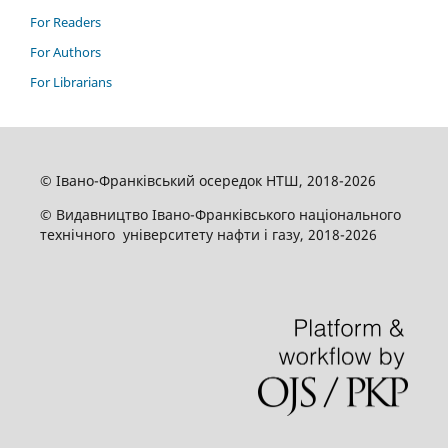
For Readers
For Authors
For Librarians
© Івано-Франківський осередок НТШ, 2018-2026
© Видавництво Івано-Франківського національного
технічного університету нафти і газу, 2018-2026