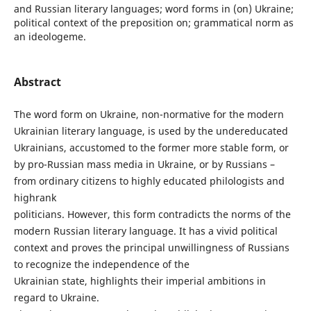
and Russian literary languages; word forms in (on) Ukraine;
political context of the preposition on; grammatical norm as
an ideologeme.
Abstract
The word form on Ukraine, non-normative for the modern
Ukrainian literary language, is used by the undereducated
Ukrainians, accustomed to the former more stable form, or
by pro-Russian mass media in Ukraine, or by Russians –
from ordinary citizens to highly educated philologists and
highrank
politicians. However, this form contradicts the norms of the
modern Russian literary language. It has a vivid political
context and proves the principal unwillingness of Russians
to recognize the independence of the
Ukrainian state, highlights their imperial ambitions in
regard to Ukraine.