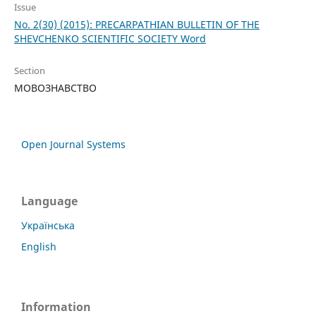
Issue
No. 2(30) (2015): PRECARPATHIAN BULLETIN OF THE
SHEVCHENKO SCIENTIFIC SOCIETY Word
Section
МОВОЗНАВСТВО
Open Journal Systems
Language
Українська
English
Information