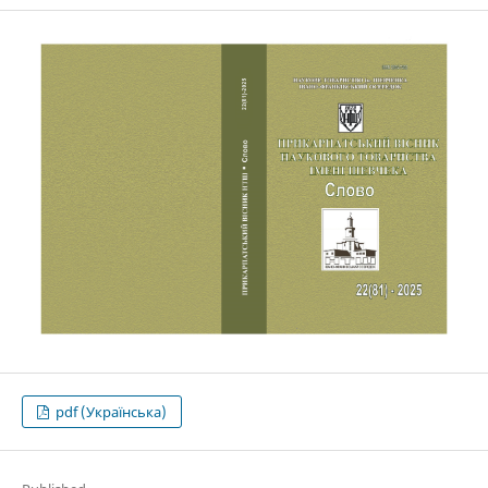
pdf (Українська)