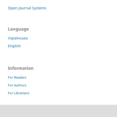
Open Journal Systems
Language
Українська
English
Information
For Readers
For Authors
For Librarians