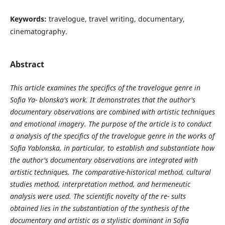
Keywords:
travelogue, travel writing, documentary,
cinematography.
Abstract
This article examines the specifics of the travelogue genre in
Sofia Ya- blonska's work. It demonstrates that the author's
documentary observations are combined with artistic techniques
and emotional imagery. The purpose of the article is to conduct
a analysis of the specifics of the travelogue genre in the works of
Sofia Yablonska, in particular, to establish and substantiate how
the author's documentary observations are integrated with
artistic techniques. The comparative-historical method, cultural
studies method, interpretation method, and hermeneutic
analysis were used. The scientific novelty of the re- sults
obtained lies in the substantiation of the synthesis of the
documentary and artistic as a stylistic dominant in Sofia