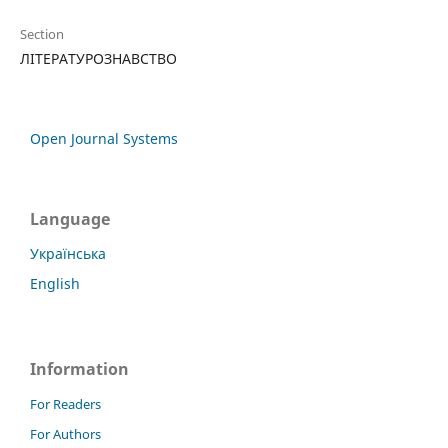
Section
ЛІТЕРАТУРОЗНАВСТВО
Open Journal Systems
Language
Українська
English
Information
For Readers
For Authors