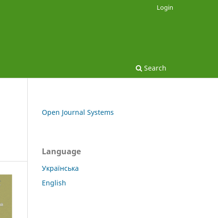
Login
Search
Open Journal Systems
Language
Українська
English