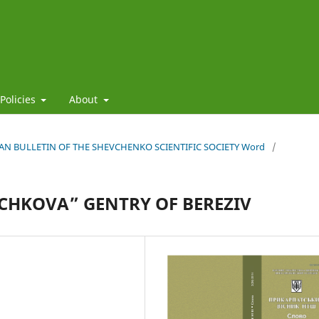
 Policies
About
HIAN BULLETIN OF THE SHEVCHENKO SCIENTIFIC SOCIETY Word
/
HKOVA” GENTRY OF BEREZIV