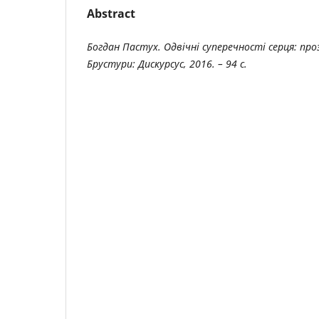
Abstract
Богдан Пастух. Одвічні суперечності серця: пр
Брустури: Дискурсус, 2016. – 94 с.