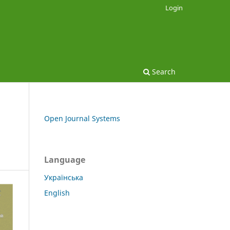
Login
Search
Open Journal Systems
Language
Українська
English