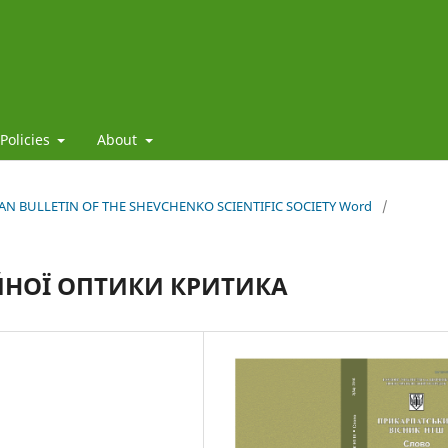
 Policies
About
HIAN BULLETIN OF THE SHEVCHENKO SCIENTIFIC SOCIETY Word
/
ЙНОЇ ОПТИКИ КРИТИКА