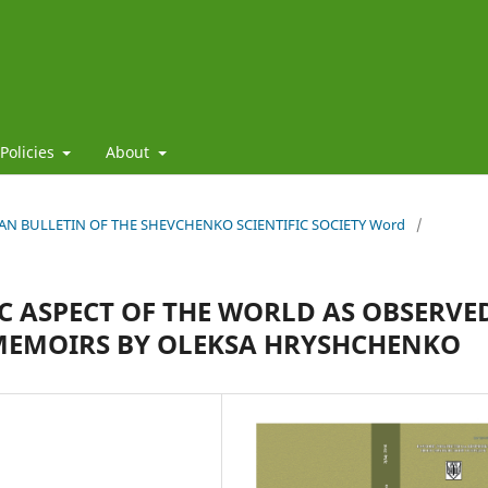
 Policies
About
HIAN BULLETIN OF THE SHEVCHENKO SCIENTIFIC SOCIETY Word
/
C ASPECT OF THE WORLD AS OBSERVE
E MEMOIRS BY OLEKSA HRYSHCHENKO