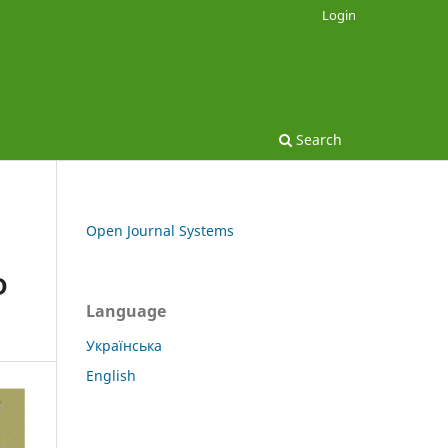
Login
Search
Open Journal Systems
D
Language
Українська
English