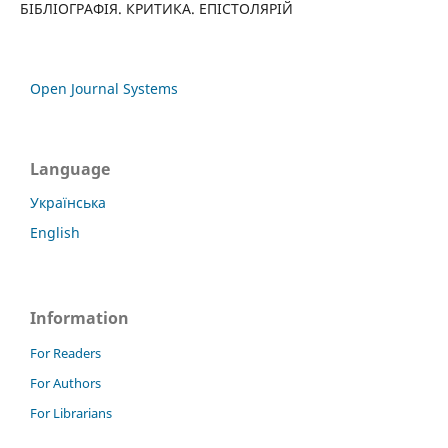
БІБЛІОГРАФІЯ. КРИТИКА. ЕПІСТОЛЯРІЙ
Open Journal Systems
Language
Українська
English
Information
For Readers
For Authors
For Librarians