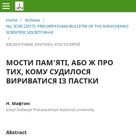
Home
/
Archives
/
No. 3(39) (2017): PRECARPATHIAN BULLETIN OF THE SHEVCHENKO
SCIENTIFIC SOCIETY Word
/
БІБЛІОГРАФІЯ. КРИТИКА. ЕПІСТОЛЯРІЙ
МОСТИ ПАМ’ЯТІ, АБО Ж ПРО
ТИХ, КОМУ СУДИЛОСЯ
ВИРИВАТИСЯ ІЗ ПАСТКИ
Н. Мафтин
Vasyl Stefanyk Precarpathian National University
Abstract