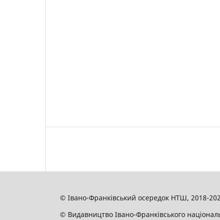
© Івано-Франківський осередок НТШ, 2018-20
© Видавництво Івано-Франківського національн