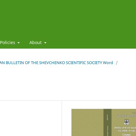
 Policies
About
HIAN BULLETIN OF THE SHEVCHENKO SCIENTIFIC SOCIETY Word
/