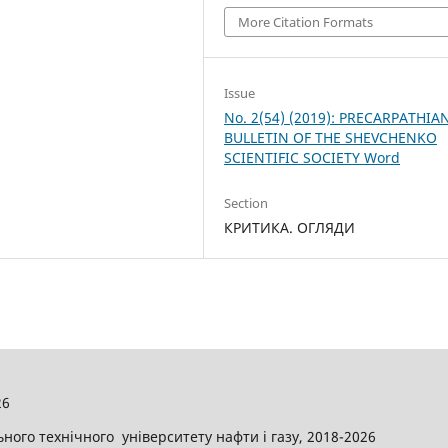
More Citation Formats
Issue
No. 2(54) (2019): PRECARPATHIA
BULLETIN OF THE SHEVCHENKO
SCIENTIFIC SOCIETY Word
Section
КРИТИКА. ОГЛЯДИ
26
ого технічного університету нафти і газу, 2018-2026