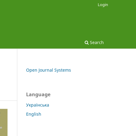
Login
Search
Open Journal Systems
Language
Українська
English