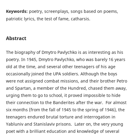
Keywords:
poetry, screenplays, songs based on poems,
patriotic lyrics, the test of fame, catharsis.
Abstract
The biography of Dmytro Pavlychko is as interesting as his
poetry. In 1945, Dmytro Pavlychko, who was barely 16 years
old at the time, and several other teenagers of his age
occasionally joined the UPA soldiers. Although the boys
were not assigned combat missions, and their brother Petro
and Spartan, a member of the Hundred, chased them away,
urging them to go to school, it proved impossible to hide
their connection to the Banderites after the war. For almost
six months (from the fall of 1945 to the spring of 1946), the
teenagers endured brutal torture and interrogation in
Yabluniv and Stanislaviv prisons. Later on, the very young
poet with a brilliant education and knowledge of several