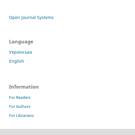
Open Journal Systems
Language
Українська
English
Information
For Readers
For Authors
For Librarians