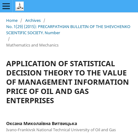
Home
/
Archives
/
No. 1(29) (2015): PRECARPATHIAN BULLETIN OF THE SHEVCHENKO
SCIENTIFIC SOCIETY. Number
/
Mathematics and Mechanics
APPLICATION OF STATISTICAL
DECISION THEORY TO THE VALUE
OF MANAGEMENT INFORMATION
PRICE OF OIL AND GAS
ENTERPRISES
Оксана Миколаївна Витвицька
Ivano-Frankivsk National Technical University of Oil and Gas