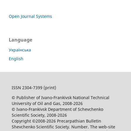
Open Journal Systems
Language
Українська
English
ISSN 2304-7399 (print)
© Publisher of Ivano-Frankivsk National Technical
University of Oil and Gas, 2008-2026
© Ivano-Frankivsk Department of Schevchenko
Scientific Society, 2008-2026
Copyright ©2008-2026 Precarpathian Bulletin
Shevchenko Scientific Society. Number. The web-site