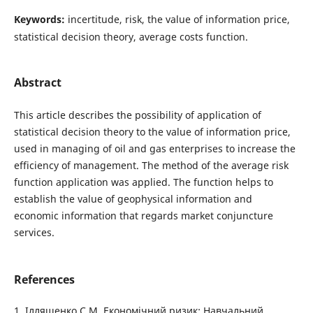
Keywords:
incertitude, risk, the value of information price,
statistical decision theory, average costs function.
Abstract
This article describes the possibility of application of
statistical decision theory to the value of information price,
used in managing of oil and gas enterprises to increase the
efficiency of management. The method of the average risk
function application was applied. The function helps to
establish the value of geophysical information and
economic information that regards market conjuncture
services.
References
1. Ілляшенко С.М. Економічний ризик: Навчальний