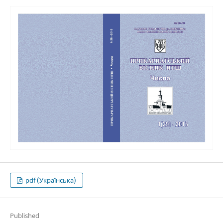
pdf (Українська)
Published