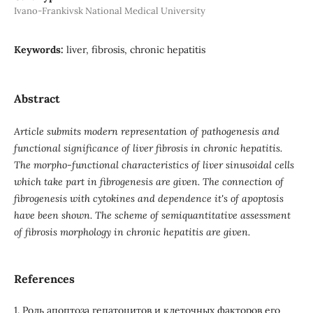
Ivano-Frankivsk National Medical University
Keywords:
liver, fibrosis, chronic hepatitis
Abstract
Article submits modern representation of pathogenesis and
functional significance of liver fibrosis in chronic hepatitis.
The morpho-functional characteristics of liver sinusoidal cells
which take part in fibrogenesis are given. The connection of
fibrogenesis with cytokines and dependence it's of apoptosis
have been shown. The scheme of semiquantitative assessment
of fibrosis morphology in chronic hepatitis are given.
References
1. Роль апоптоза гепатоцитов и клеточных факторов его