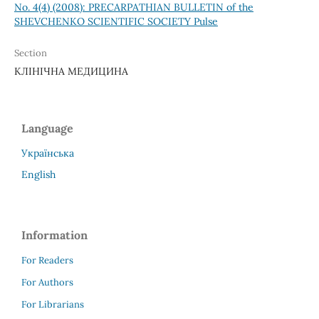
No. 4(4) (2008): PRECARPATHIAN BULLETIN of the
SHEVCHENKO SCIENTIFIC SOCIETY Pulse
Section
КЛІНІЧНА МЕДИЦИНА
Language
Українська
English
Information
For Readers
For Authors
For Librarians