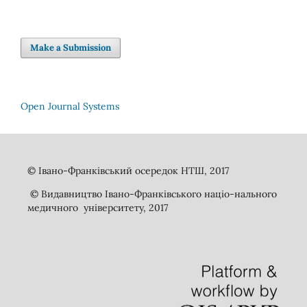
Make a Submission
Open Journal Systems
© Івано-Франківський осередок НТШ, 2017
© Видавництво Івано-Франківського націо-нального
медичного університету, 2017