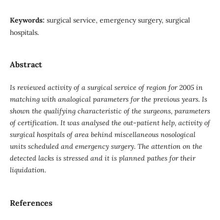
Keywords:
surgical service, emergency surgery, surgical
hospitals.
Abstract
Is reviewed activity of a surgical service of region for 2005 in
matching with analogical parameters for the previous years. Is
shown the qualifying characteristic of the surgeons, parameters
of certification. It was analysed the out-patient help, activity of
surgical hospitals of area behind miscellaneous nosological
units scheduled and emergency surgery. The attention on the
detected lacks is stressed and it is planned pathes for their
liquidation.
References