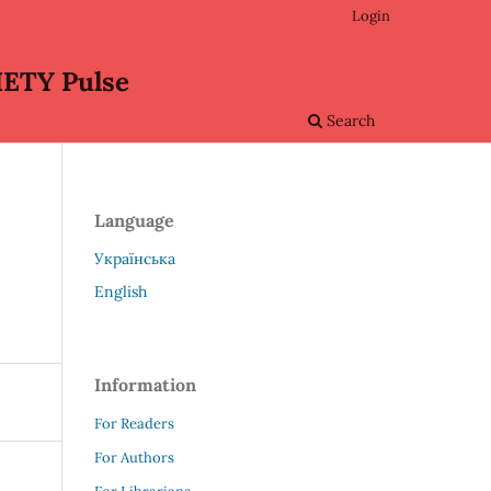
Login
ETY Pulse
Search
Language
Українська
English
Information
For Readers
For Authors