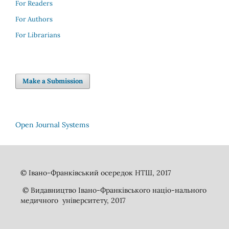
For Readers
For Authors
For Librarians
Make a Submission
Open Journal Systems
© Івано-Франківський осередок НТШ, 2017
© Видавництво Івано-Франківського націо-нального
медичного університету, 2017