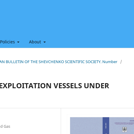
 Policies
About
HIAN BULLETIN OF THE SHEVCHENKO SCIENTIFIC SOCIETY. Number
/
EXPLOITATION VESSELS UNDER
nd Gas