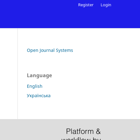
Register
Login
Open Journal Systems
Language
English
Українська